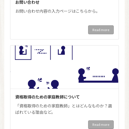
お問い合わせ
お問い合わせ内容の入力ページはこちらから。
Read more
資格取得のための家庭教師について
「資格取得のための家庭教師」とはどんなものか？選
ばれている理由など。
Read more